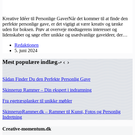
Kreative Idéer til Personlige GaverNår det kommer til at finde den
perfekte personlige gave, er det vigtigt at være kreativ og tænke
uden for boksen. Prøv at overveje modtagerens interesser og
lidenskaber og søge efter unikke og usædvanlige gaveideer, der…
Redaktionen
5. juni 2024
Mest populære indlæg
Sådan Finder Du den Perfekte Personlig Gave
Skinnerup Rammer – Din ekspert i indramning
Fra egetræsplanker til unikke møbler
SkinnerupRammer.dk – Rammer til Kunst, Fotos og Personlig
Indretning
Creative-momentum.dk