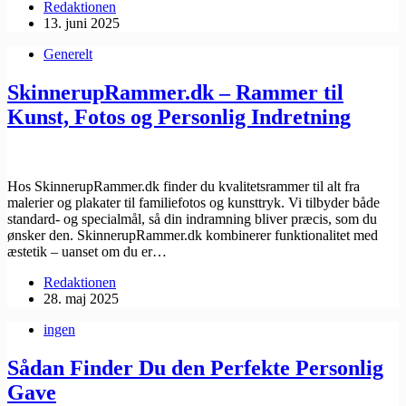
Redaktionen
13. juni 2025
Generelt
SkinnerupRammer.dk – Rammer til
Kunst, Fotos og Personlig Indretning
Hos SkinnerupRammer.dk finder du kvalitetsrammer til alt fra
malerier og plakater til familiefotos og kunsttryk. Vi tilbyder både
standard- og specialmål, så din indramning bliver præcis, som du
ønsker den. SkinnerupRammer.dk kombinerer funktionalitet med
æstetik – uanset om du er…
Redaktionen
28. maj 2025
ingen
Sådan Finder Du den Perfekte Personlig
Gave