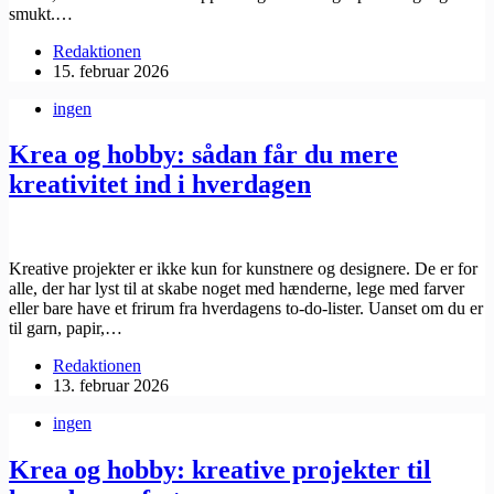
smukt.…
Redaktionen
15. februar 2026
ingen
Krea og hobby: sådan får du mere
kreativitet ind i hverdagen
Kreative projekter er ikke kun for kunstnere og designere. De er for
alle, der har lyst til at skabe noget med hænderne, lege med farver
eller bare have et frirum fra hverdagens to-do-lister. Uanset om du er
til garn, papir,…
Redaktionen
13. februar 2026
ingen
Krea og hobby: kreative projekter til