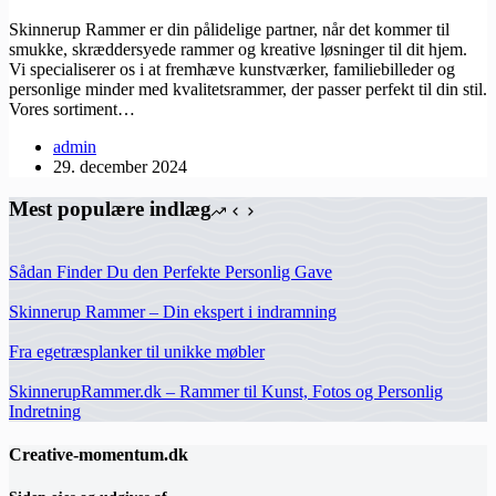
Skinnerup Rammer er din pålidelige partner, når det kommer til
smukke, skræddersyede rammer og kreative løsninger til dit hjem.
Vi specialiserer os i at fremhæve kunstværker, familiebilleder og
personlige minder med kvalitetsrammer, der passer perfekt til din stil.
Vores sortiment…
admin
29. december 2024
Mest populære indlæg
Sådan Finder Du den Perfekte Personlig Gave
Skinnerup Rammer – Din ekspert i indramning
Fra egetræsplanker til unikke møbler
SkinnerupRammer.dk – Rammer til Kunst, Fotos og Personlig
Indretning
Creative-momentum.dk